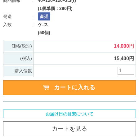
40×120×120×2.3(t)
(1個単価：280円)
ケ-ス
(50個)
価格(税別)
14,000円
(税込)
15,400円
購入個数
お届け日の目安について
カートを見る