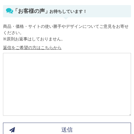
「お客様の声」
お待ちしています！
商品・価格・サイトの使い勝手やデザインについてご意見をお寄せ
ください。
※原則お返事はしておりません。
返信をご希望の方はこちらから
送信