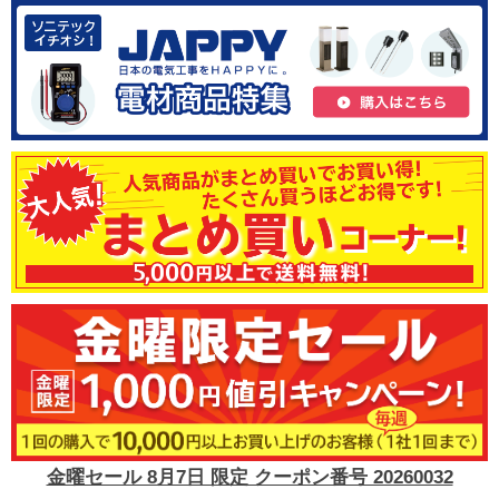
金曜セール 8月7日 限定 クーポン番号 20260032