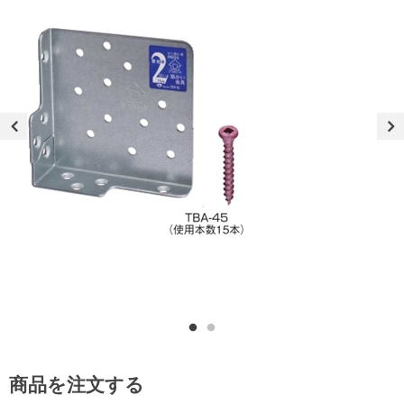
商品を注文する