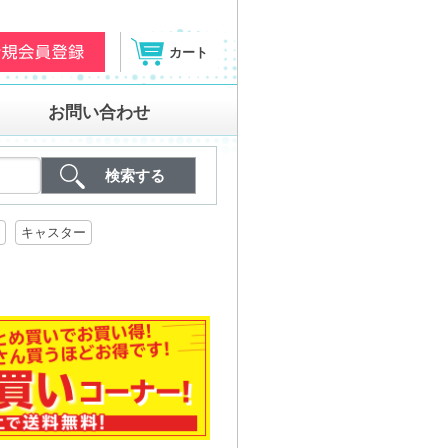
カート
お問い合わせ
キャスター