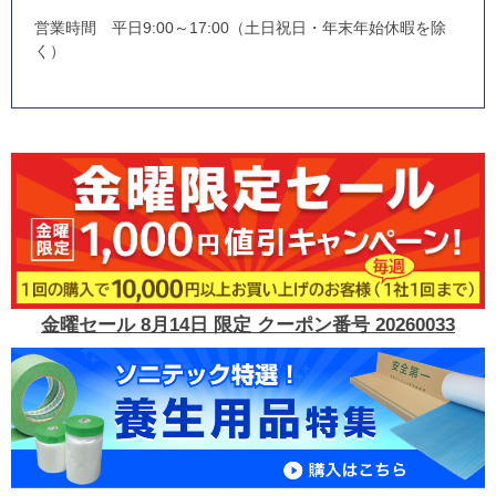
営業時間 平日9:00～17:00（土日祝日・年末年始休暇を除
く）
金曜セール 8月14日 限定 クーポン番号 20260033