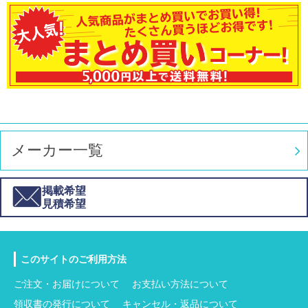
メーカー一覧
掲載希望
見積希望
このサイトのご利用方法
ご注文・お届けについて
お支払い方法について
領収書の発行について
キャンセル・返品について