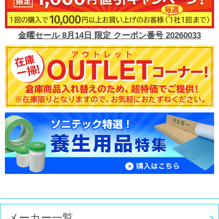
金曜セール 8月14日 限定 クーポン番号 20260033
メーカー一覧