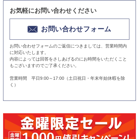
お気軽にお問い合わせください
お問い合わせフォーム
お問い合わせフォームのご返信につきましては、営業時間内
に対応いたします。
内容によっては回答をさしあげるのにお時間をいただくこと
もございますのでご了承ください。
営業時間 平日9:00～17:00（土日祝日・年末年始休暇を除
く）