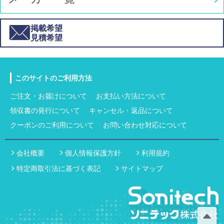
掲載希望
見積希望
このサイトのご利用方法
ご注文・お届けについて
お支払い方法について
領収書の発行について
キャンセル・返品について
クーポンのご利用について
お問い合わせ対応について
会社概要
個人情報保護方針
利用規約
特定商取引法に基づく表記
サイトマップ