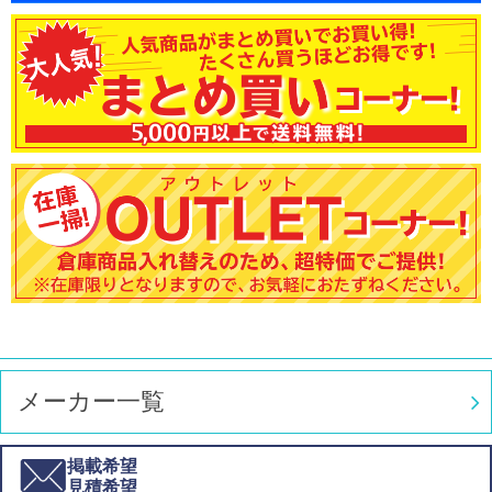
メーカー一覧
掲載希望
見積希望