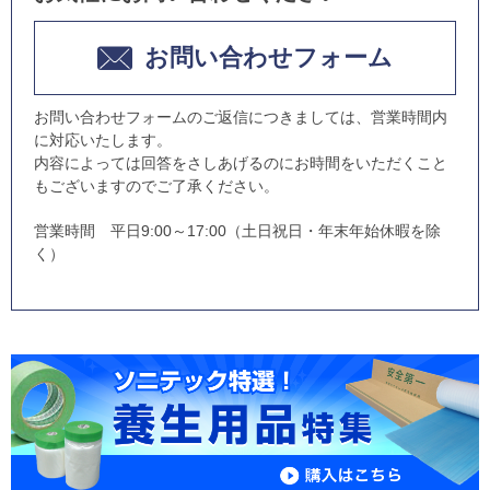
お問い合わせフォーム
お問い合わせフォームのご返信につきましては、営業時間内
に対応いたします。
内容によっては回答をさしあげるのにお時間をいただくこと
もございますのでご了承ください。
営業時間 平日9:00～17:00（土日祝日・年末年始休暇を除
く）