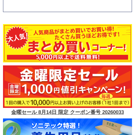
金曜セール 8月14日 限定 クーポン番号 20260033