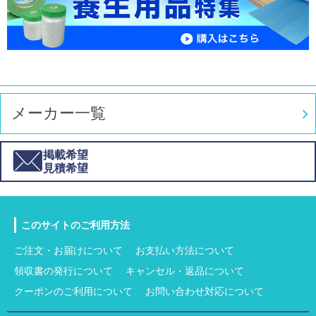
メーカー一覧
掲載希望
見積希望
このサイトのご利用方法
ご注文・お届けについて
お支払い方法について
領収書の発行について
キャンセル・返品について
クーポンのご利用について
お問い合わせ対応について