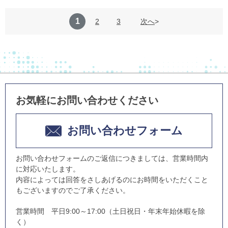
1
2
3
次へ
お気軽にお問い合わせください
お問い合わせフォーム
お問い合わせフォームのご返信につきましては、営業時間内
に対応いたします。
内容によっては回答をさしあげるのにお時間をいただくこと
もございますのでご了承ください。
営業時間 平日9:00～17:00（土日祝日・年末年始休暇を除
く）