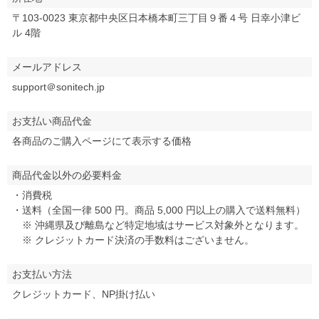
〒103-0023 東京都中央区日本橋本町三丁目９番４号 日幸小津ビ
ル 4階
メールアドレス
support＠sonitech.jp
お支払い商品代金
各商品のご購入ページにて表示する価格
商品代金以外の必要料金
・消費税
・送料（全国一律 500 円。商品 5,000 円以上の購入で送料無料）
※ 沖縄県及び離島など特定地域はサービス対象外となります。
※ クレジットカード決済の手数料はございません。
お支払い方法
クレジットカード、NP掛け払い