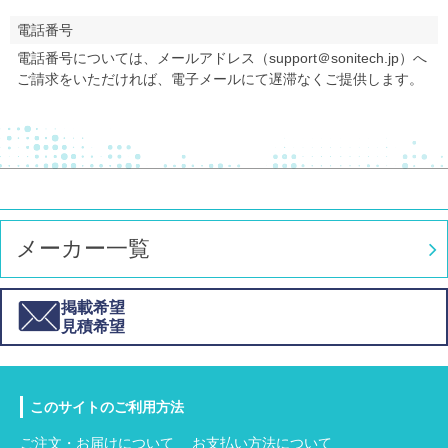
電話番号
電話番号については、メールアドレス（support＠sonitech.jp）へ
ご請求をいただければ、電子メールにて遅滞なくご提供します。
メーカー一覧
掲載希望
見積希望
このサイトのご利用方法
ご注文・お届けについて
お支払い方法について