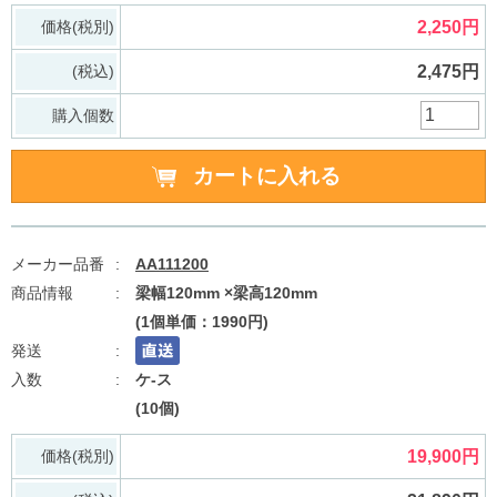
価格(税別)
2,250円
(税込)
2,475円
購入個数
AA111200
梁幅120mm ×梁高120mm
(1個単価：1990円)
ケ-ス
(10個)
価格(税別)
19,900円