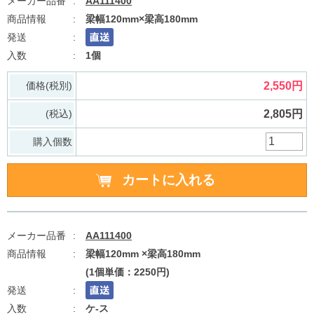
AA111400
梁幅120mm×梁高180mm
1個
価格(税別)
2,550円
(税込)
2,805円
購入個数
AA111400
梁幅120mm ×梁高180mm
(1個単価：2250円)
ケ-ス