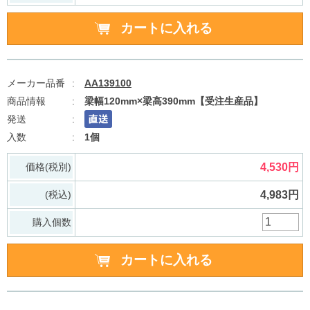
AA139100
梁幅120mm×梁高390mm【受注生産品】
1個
価格(税別)
4,530円
(税込)
4,983円
購入個数