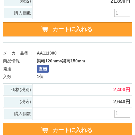
(税込)
21,890円
購入個数
AA111300
梁幅120mm×梁高150mm
1個
価格(税別)
2,400円
(税込)
2,640円
購入個数