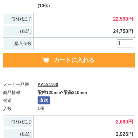
(10個)
価格(税別)
22,500円
(税込)
24,750円
購入個数
AA121100
梁幅120mm×梁高210mm
1個
価格(税別)
2,660円
(税込)
2,926円