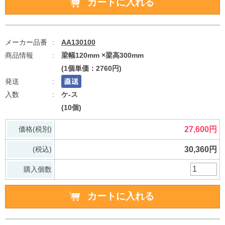
AA130100
梁幅120mm ×梁高300mm
(1個単価：2760円)
ケ-ス
(10個)
価格(税別)
27,600円
(税込)
30,360円
購入個数