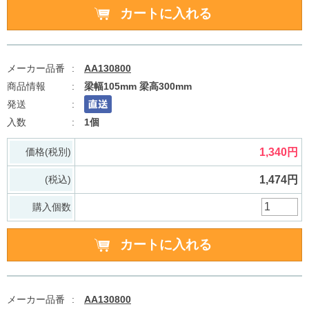
AA130800
梁幅105mm 梁高300mm
1個
価格(税別)
1,340円
(税込)
1,474円
購入個数
AA130800