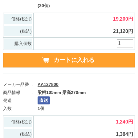
(20個)
価格(税別)
19,200円
(税込)
21,120円
購入個数
AA127800
梁幅105mm 梁高270mm
1個
価格(税別)
1,240円
(税込)
1,364円