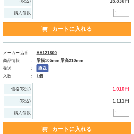
(税込)
16,830円
購入個数
AA121800
梁幅105mm 梁高210mm
1個
価格(税別)
1,010円
(税込)
1,111円
購入個数