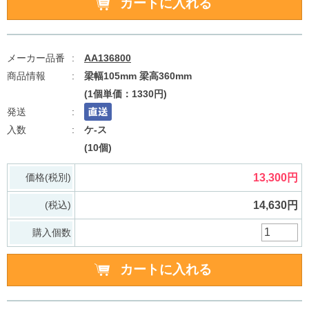
AA136800
梁幅105mm 梁高360mm
(1個単価：1330円)
ケ-ス
(10個)
価格(税別)
13,300円
(税込)
14,630円
購入個数