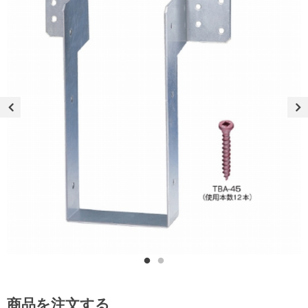
商品を注文する