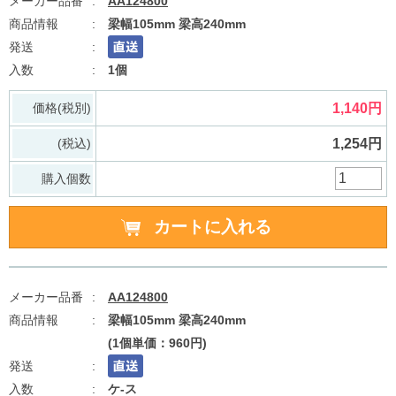
AA124800
梁幅105mm 梁高240mm
1個
価格(税別)
1,140円
(税込)
1,254円
購入個数
AA124800
梁幅105mm 梁高240mm
(1個単価：960円)
ケ-ス