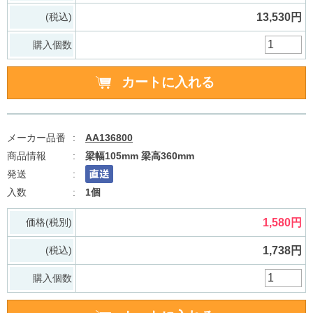
(税込)
13,530円
購入個数
AA136800
梁幅105mm 梁高360mm
1個
価格(税別)
1,580円
(税込)
1,738円
購入個数