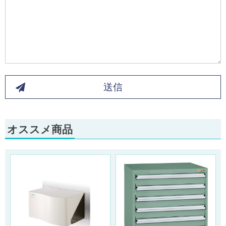
送信
オススメ商品