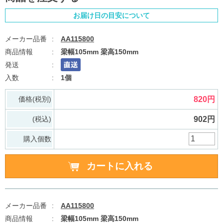
お届け日の目安について
AA115800
梁幅105mm 梁高150mm
1個
価格(税別)
820円
(税込)
902円
購入個数
AA115800
梁幅105mm 梁高150mm