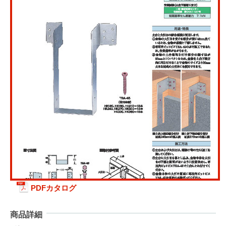
PDFカタログ
商品詳細