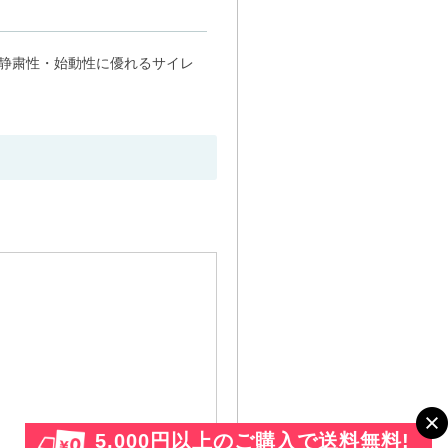
静粛性・始動性に優れるサイレ
5,000円以上のご購入で送料無料!