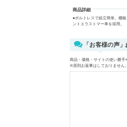
商品詳細
●ボルトレスで組立簡単。棚
ントエラストマー車を採用。
「お客様の声
商品・価格・サイトの使い勝手
※原則お返事はしておりません