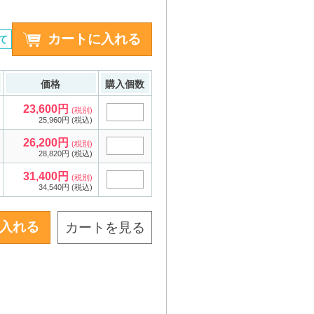
て
価格
購入個数
23,600円
(税別)
25,960円 (税込)
26,200円
(税別)
28,820円 (税込)
31,400円
(税別)
34,540円 (税込)
カートを見る