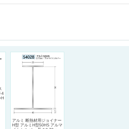
ス
-4
×H
アルミ 断熱材用ジョイナー
H型 アルミH型50HS アルマ