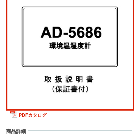
PDFカタログ
商品詳細