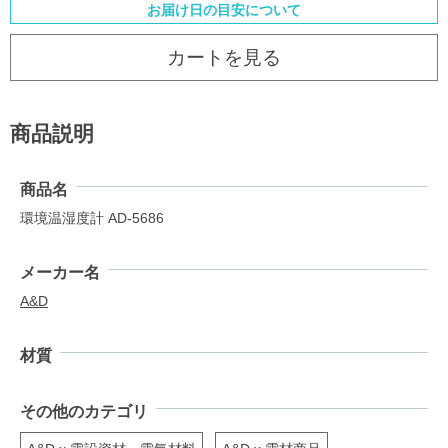
お届け日の目安について
カートを見る
商品説明
商品名
環境温湿度計 AD-5686
メーカー名
A&D
材質
その他のカテゴリ