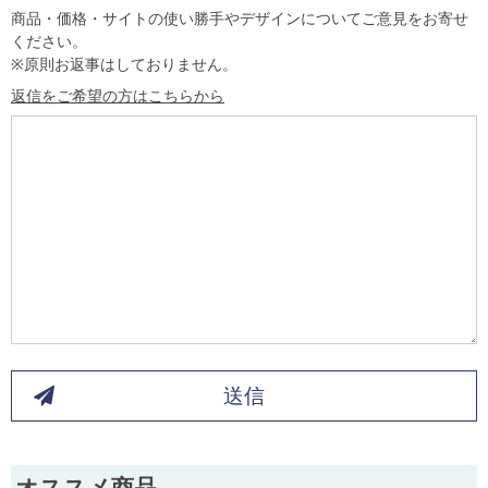
商品・価格・サイトの使い勝手やデザインについてご意見をお寄せ
ください。
※原則お返事はしておりません。
返信をご希望の方はこちらから
送信
オススメ商品