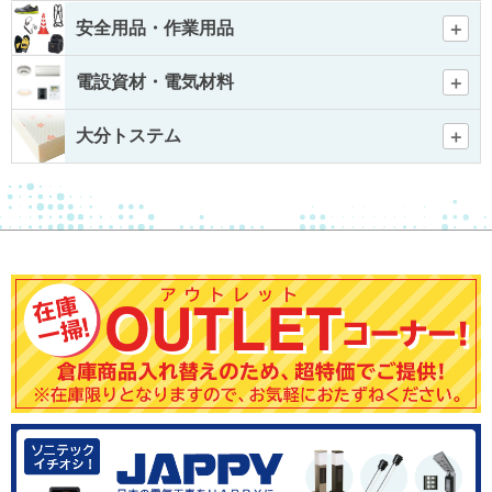
安全用品・作業用品
電設資材・電気材料
大分トステム