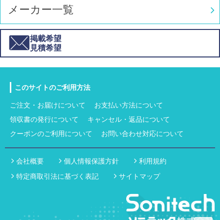
メーカー一覧
掲載希望
見積希望
このサイトのご利用方法
ご注文・お届けについて
お支払い方法について
領収書の発行について
キャンセル・返品について
クーポンのご利用について
お問い合わせ対応について
会社概要
個人情報保護方針
利用規約
特定商取引法に基づく表記
サイトマップ