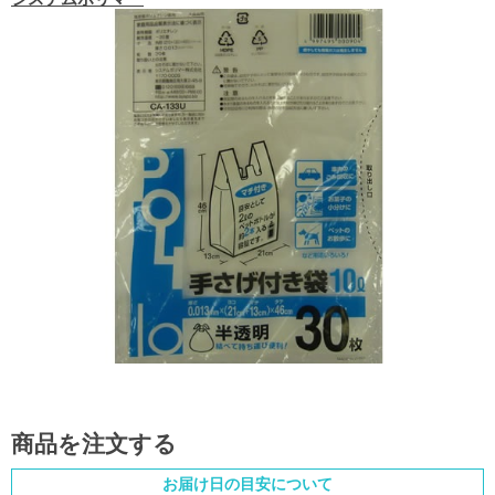
商品を注文する
お届け日の目安について