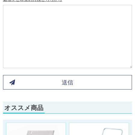
送信
オススメ商品