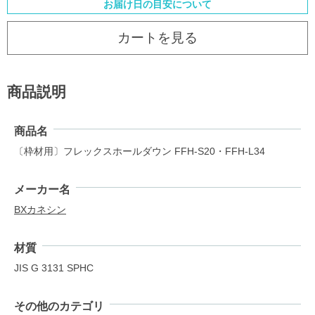
お届け日の目安について
カートを見る
商品説明
商品名
〔枠材用〕フレックスホールダウン FFH-S20・FFH-L34
メーカー名
BXカネシン
材質
JIS G 3131 SPHC
その他のカテゴリ