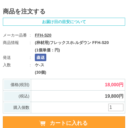
商品を注文する
お届け日の目安について
FFH-S20
(枠材用)フレックスホ-ルダウン FFH-S20
(1個単価：円)
ケ-ス
(30個)
価格(税別)
18,000円
(税込)
19,800円
購入個数