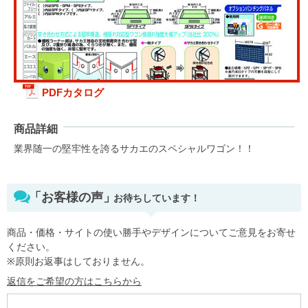
PDFカタログ
商品詳細
業界随一の堅牢性を誇るサカエのスペシャルワゴン！！
「お客様の声」
お待ちしています！
商品・価格・サイトの使い勝手やデザインについてご意見をお寄せ
ください。
※原則お返事はしておりません。
返信をご希望の方はこちらから