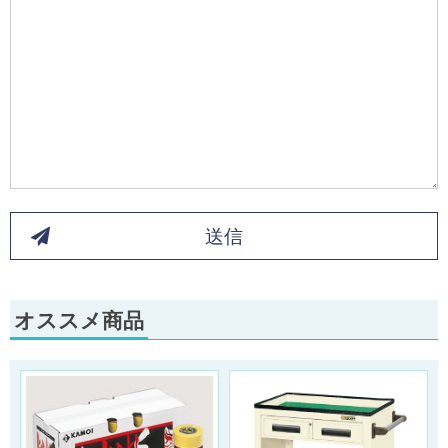
送信
オススメ商品