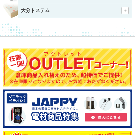
大分トステム