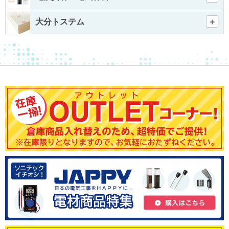
大分トステム