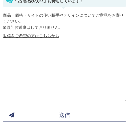
「お客様の声」
お待ちしています！
商品・価格・サイトの使い勝手やデザインについてご意見をお寄せ
ください。
※原則お返事はしておりません。
返信をご希望の方はこちらから
送信