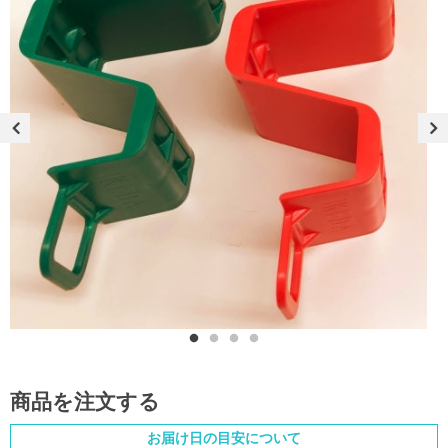
商品を注文する
お届け日の目安について