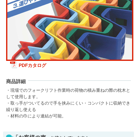
PDFカタログ
商品詳細
・現場でのフォークリフト作業時の荷物の積み重ねの際の枕木と
して使用します。
・取っ手がついてるので手を挟みにくい・コンパクトに収納でき
繰り返し使える
・材料の巾により連結が可能。