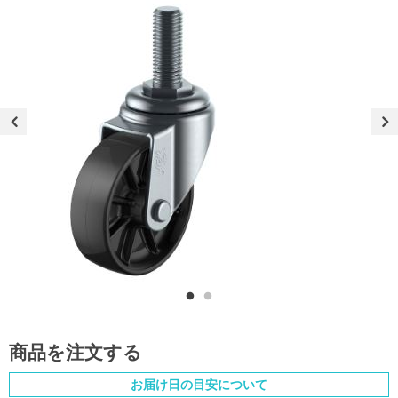
商品を注文する
お届け日の目安について