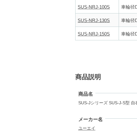
SUS-NRJ-100S
車輪径D(
SUS-NRJ-130S
車輪径D(
SUS-NRJ-150S
車輪径D(
商品説明
商品名
SUS-Jシリーズ SUS-J-
メーカー名
ユーエイ