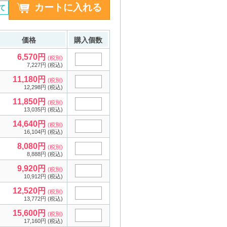
て
価格
購入個数
6,570円
(税別)
7,227円 (税込)
11,180円
(税別)
12,298円 (税込)
11,850円
(税別)
13,035円 (税込)
14,640円
(税別)
16,104円 (税込)
8,080円
(税別)
8,888円 (税込)
9,920円
(税別)
10,912円 (税込)
12,520円
(税別)
13,772円 (税込)
15,600円
(税別)
17,160円 (税込)