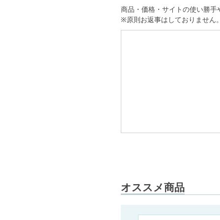
商品・価格・サイトの使い勝手
※原則お返事はしておりません
オススメ商品