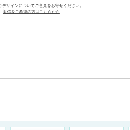
やデザインについてご意見をお寄せください。
。
返信をご希望の方はこちらから