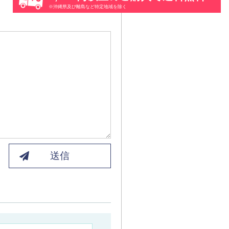
※沖縄県及び離島など特定地域を除く
送信