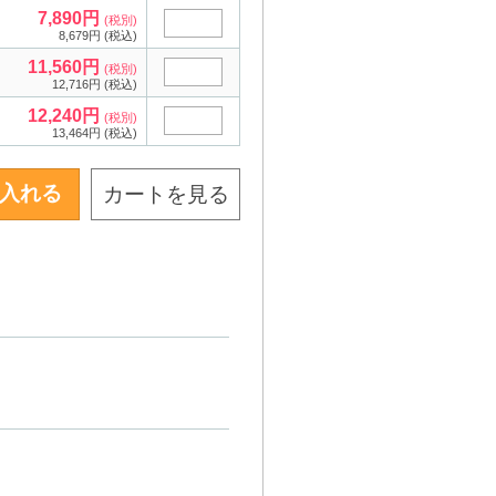
7,890円
(税別)
8,679円 (税込)
11,560円
(税別)
12,716円 (税込)
12,240円
(税別)
13,464円 (税込)
カートを見る