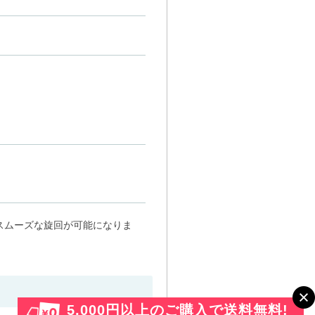
スムーズな旋回が可能になりま
5,000円以上のご購入で送料無料!