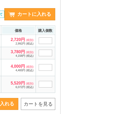
て
価格
購入個数
2,720円
(税別)
2,992円 (税込)
3,780円
(税別)
4,158円 (税込)
4,000円
(税別)
4,400円 (税込)
5,520円
(税別)
6,072円 (税込)
カートを見る