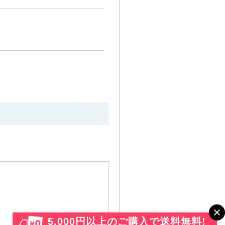
5,000円以上のご購入で送料無料!