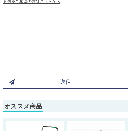
返信をご希望の方はこちらから
送信
オススメ商品