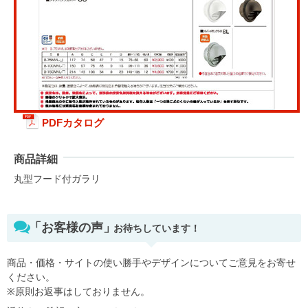
PDFカタログ
商品詳細
丸型フード付ガラリ
「お客様の声」
お待ちしています！
商品・価格・サイトの使い勝手やデザインについてご意見をお寄せ
ください。
※原則お返事はしておりません。