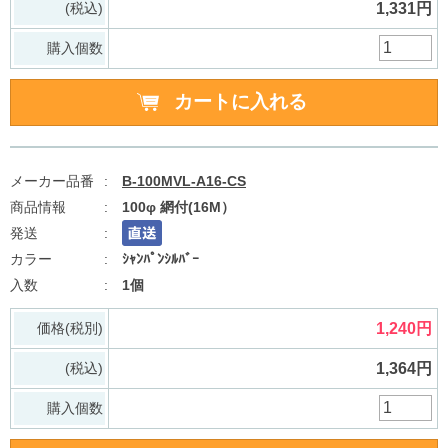
(税込)
1,331円
購入個数
B-100MVL-A16-CS
100φ 網付(16M）
ｼｬﾝﾊﾟﾝｼﾙﾊﾞｰ
1個
価格(税別)
1,240円
(税込)
1,364円
購入個数