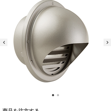
商品を注文する