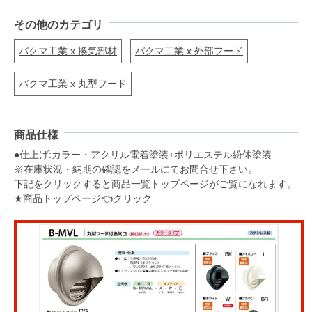
その他のカテゴリ
バクマ工業 x 換気部材
バクマ工業 x 外部フード
バクマ工業 x 丸型フード
商品仕様
●仕上げ:カラー・アクリル電着塗装+ポリエステル紛体塗装
※在庫状況・納期の確認をメールにてお問合せ下さい。
下記をクリックすると商品一覧トップページがご覧になれます。
★
商品トップページ
👈クリック