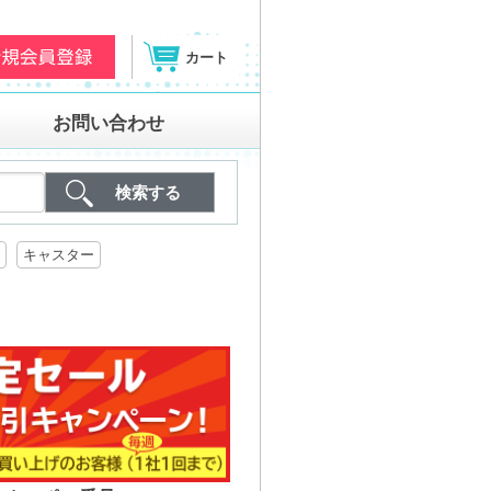
カート
お問い合わせ
キャスター