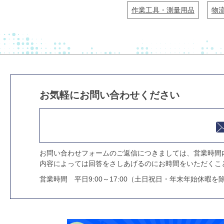
作業工具・測量用品
物
お気軽にお問い合わせください
お問い合わせフォームのご返信につきましては、営業時間
内容によっては回答をさしあげるのにお時間をいただくこ
営業時間 平日9:00～17:00（土日祝日・年末年始休暇を