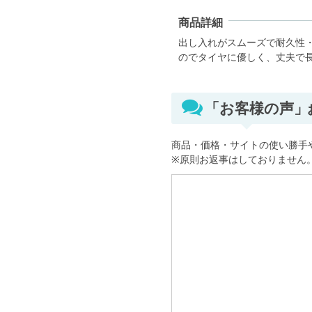
商品詳細
出し入れがスムーズで耐久性
のでタイヤに優しく、丈夫で
「お客様の声
商品・価格・サイトの使い勝手
※原則お返事はしておりません