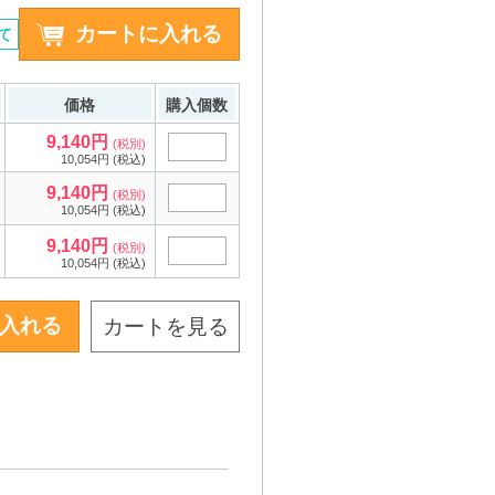
て
価格
購入個数
9,140円
(税別)
10,054円 (税込)
9,140円
(税別)
10,054円 (税込)
9,140円
(税別)
10,054円 (税込)
カートを見る