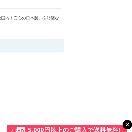
全国内！安心の日本製。樹脂製な
5,000円以上のご購入で送料無料!