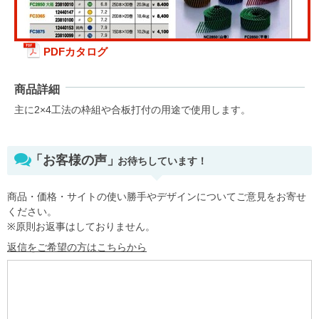
PDFカタログ
商品詳細
主に2×4工法の枠組や合板打付の用途で使用します。
「お客様の声」
お待ちしています！
商品・価格・サイトの使い勝手やデザインについてご意見をお寄せ
ください。
※原則お返事はしておりません。
返信をご希望の方はこちらから