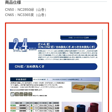
商品仕様
CN50：NC2850緑（山巻）
CN65：NC3365黄（山巻）