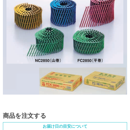
商品を注文する
お届け日の目安について