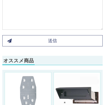
送信
オススメ商品