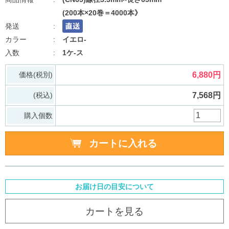
(200本×20巻＝4000本》
イエロ-
1ケ-ス
価格(税別)
6,880円
(税込)
7,568円
購入個数
お届け日の目安について
カートを見る