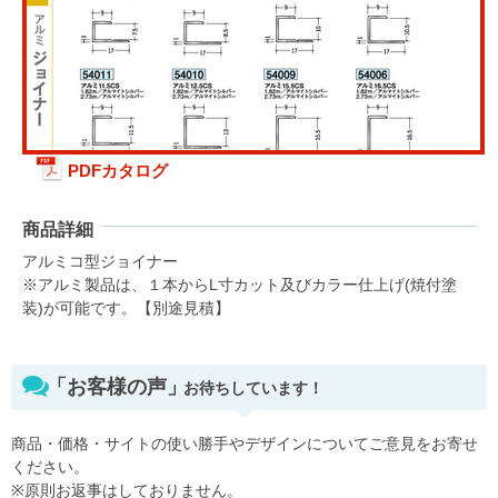
PDFカタログ
商品詳細
アルミコ型ジョイナー
※アルミ製品は、１本からL寸カット及びカラー仕上げ(焼付塗
装)が可能です。【別途見積】
「お客様の声」
お待ちしています！
商品・価格・サイトの使い勝手やデザインについてご意見をお寄せ
ください。
※原則お返事はしておりません。