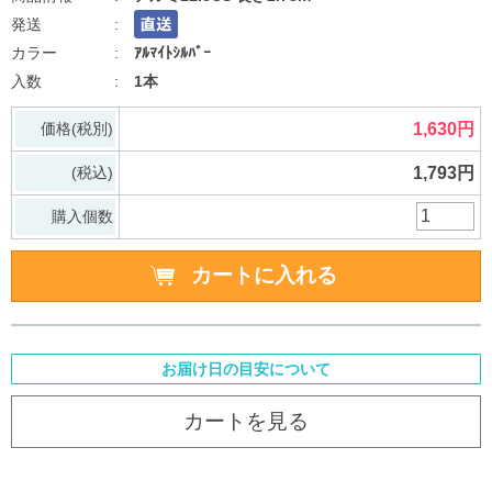
ｱﾙﾏｲﾄｼﾙﾊﾞｰ
1本
価格(税別)
1,630円
(税込)
1,793円
購入個数
お届け日の目安について
カートを見る