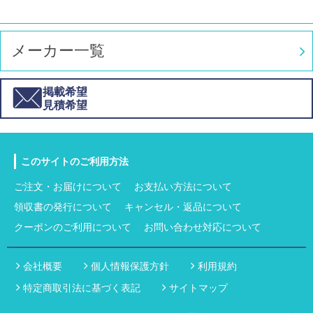
メーカー一覧
掲載希望
見積希望
このサイトのご利用方法
ご注文・お届けについて
お支払い方法について
領収書の発行について
キャンセル・返品について
クーポンのご利用について
お問い合わせ対応について
会社概要
個人情報保護方針
利用規約
特定商取引法に基づく表記
サイトマップ