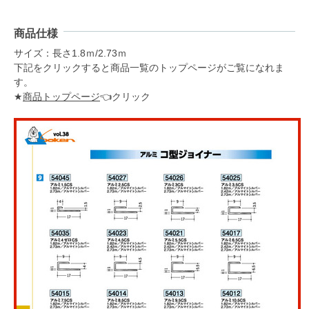
商品仕様
サイズ：長さ1.8ｍ/2.73ｍ
下記をクリックすると商品一覧のトップページがご覧になれま
す。
★
商品トップページ
👈クリック