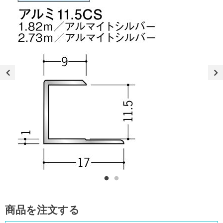
商品を注文する