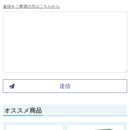
返信をご希望の方はこちらから
送信
オススメ商品