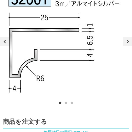
商品を注文する