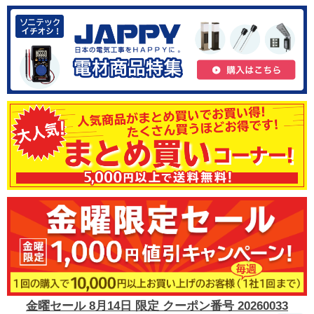
金曜セール 8月14日 限定 クーポン番号 20260033