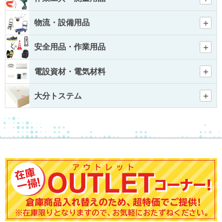
物流・設備用品
安全用品・作業用品
電設資材・電気材料
大分トステム