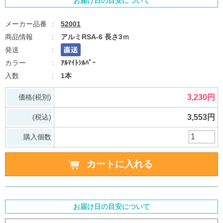
お届け日の目安について
52001
アルミRSA-6 長さ3ｍ
ｱﾙﾏｲﾄｼﾙﾊﾞｰ
1本
価格(税別)
3,230円
(税込)
3,553円
購入個数
お届け日の目安について