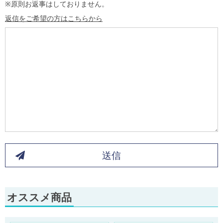
※原則お返事はしておりません。
返信をご希望の方はこちらから
送信
オススメ商品