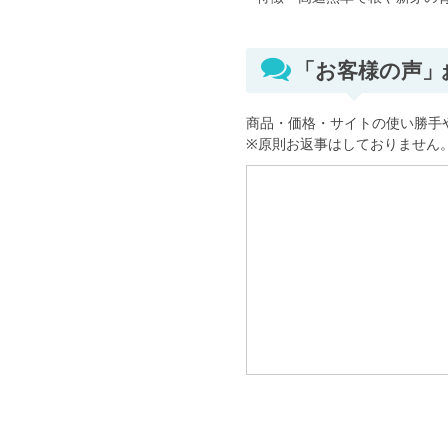
「お客様の声
商品・価格・サイトの使い勝手
※原則お返事はしておりません