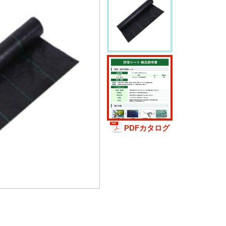
PDFカタログ