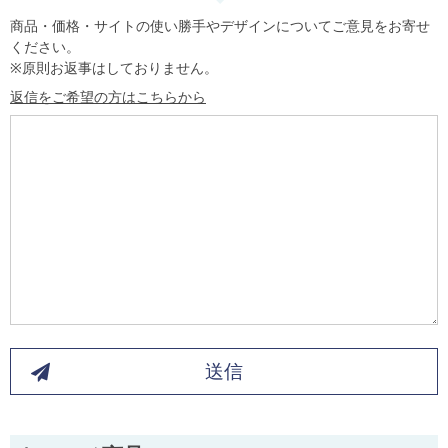
商品・価格・サイトの使い勝手やデザインについてご意見をお寄せ
ください。
※原則お返事はしておりません。
返信をご希望の方はこちらから
送信