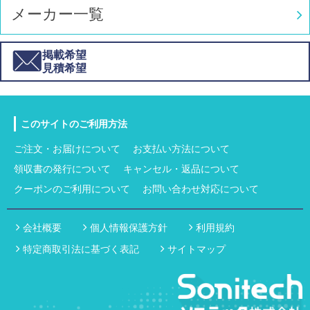
メーカー一覧
掲載希望
見積希望
このサイトのご利用方法
ご注文・お届けについて
お支払い方法について
領収書の発行について
キャンセル・返品について
クーポンのご利用について
お問い合わせ対応について
会社概要
個人情報保護方針
利用規約
特定商取引法に基づく表記
サイトマップ