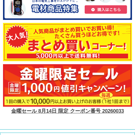
金曜セール 8月14日 限定 クーポン番号 20260033