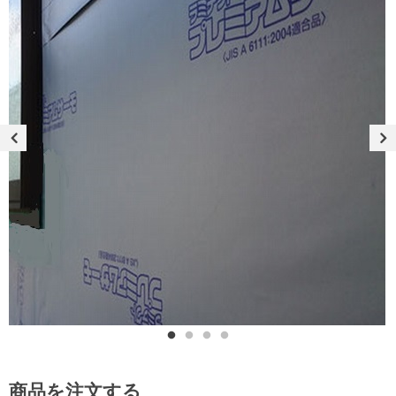
商品を注文する