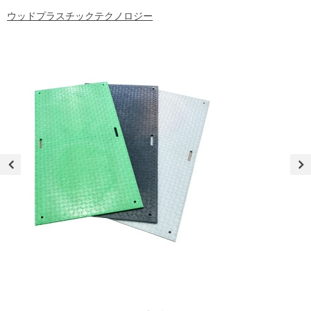
ウッドプラスチックテクノロジー
2