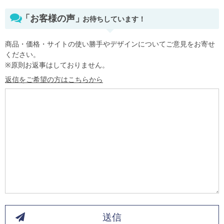
「お客様の声」
お待ちしています！
商品・価格・サイトの使い勝手やデザインについてご意見をお寄せ
ください。
※原則お返事はしておりません。
返信をご希望の方はこちらから
送信