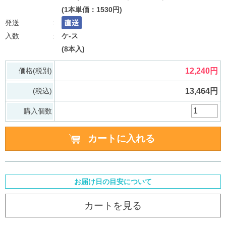
(1本単価：1530円)
ケ-ス
(8本入)
価格(税別)
12,240円
(税込)
13,464円
購入個数
お届け日の目安について
カートを見る