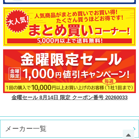
金曜セール 8月14日 限定 クーポン番号 20260033
メーカー一覧