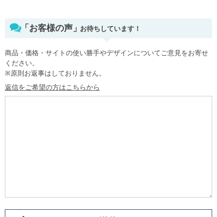
「お客様の声」
お待ちしています！
商品・価格・サイトの使い勝手やデザインについてご意見をお寄せ
ください。
※原則お返事はしておりません。
返信をご希望の方はこちらから