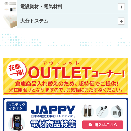
電設資材・電気材料
大分トステム