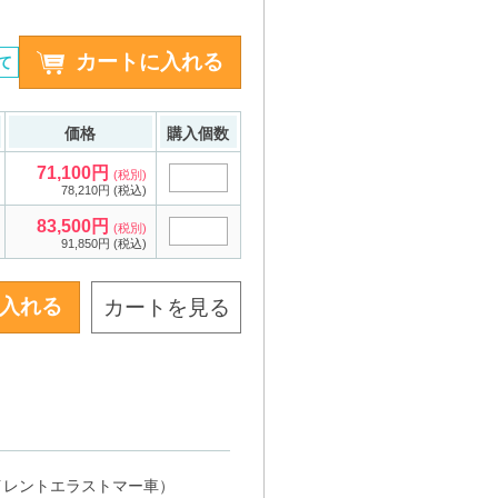
て
価格
購入個数
71,100円
(税別)
78,210円 (税込)
83,500円
(税別)
91,850円 (税込)
カートを見る
0サイレントエラストマー車）