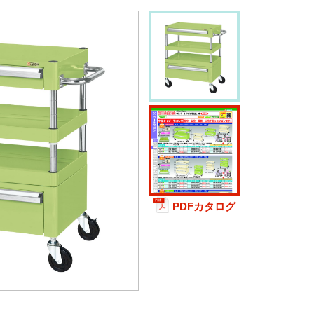
PDFカタログ