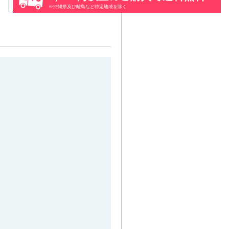
※沖縄県及び離島など特定地域を除く