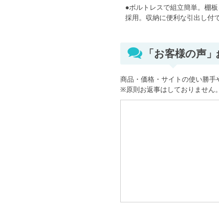
●ボルトレスで組立簡単。棚
採用。収納に便利な引出し付
「お客様の声
商品・価格・サイトの使い勝手
※原則お返事はしておりません