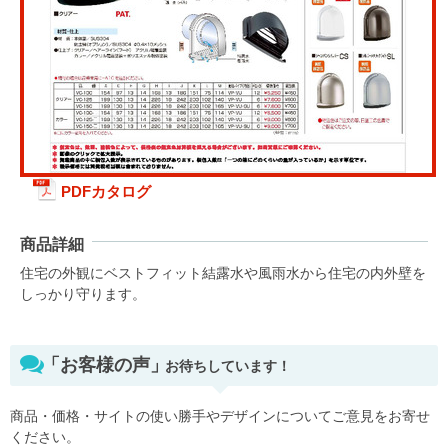
PDFカタログ
商品詳細
住宅の外観にベストフィット結露水や風雨水から住宅の内外壁を
しっかり守ります。
「お客様の声」
お待ちしています！
商品・価格・サイトの使い勝手やデザインについてご意見をお寄せ
ください。