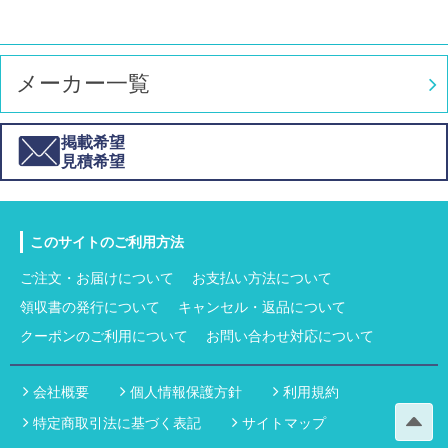
メーカー一覧
掲載希望
見積希望
このサイトのご利用方法
ご注文・お届けについて
お支払い方法について
領収書の発行について
キャンセル・返品について
クーポンのご利用について
お問い合わせ対応について
会社概要
個人情報保護方針
利用規約
特定商取引法に基づく表記
サイトマップ