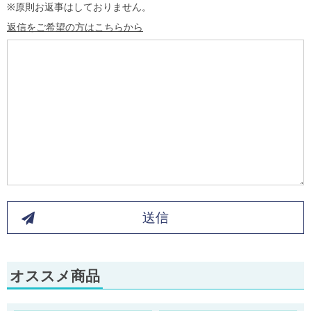
※原則お返事はしておりません。
返信をご希望の方はこちらから
送信
オススメ商品