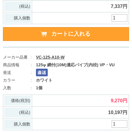
(税込)
7,337円
購入個数
VC-125-A10-W
125φ 網付(10M)適応パイプ(内径) VP・VU
ホワイト
1個
価格(税別)
9,270円
(税込)
10,197円
購入個数