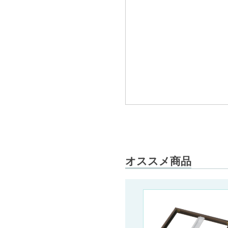
オススメ商品