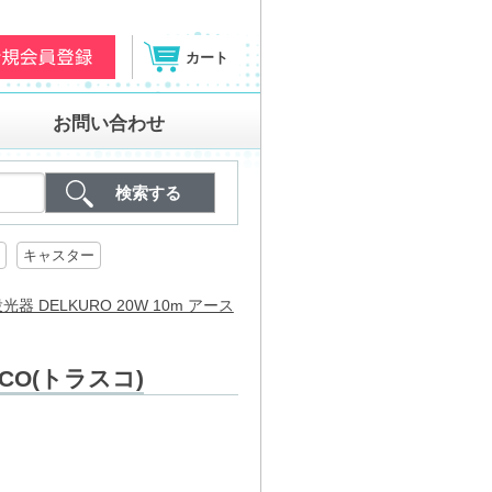
カート
お問い合わせ
キャスター
投光器 DELKURO 20W 10m アース
SCO(トラスコ)