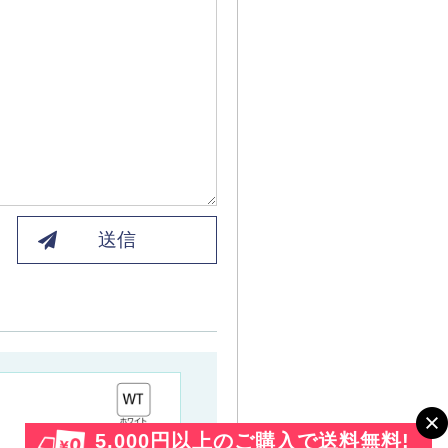
送信
5,000円以上のご購入で送料無料!