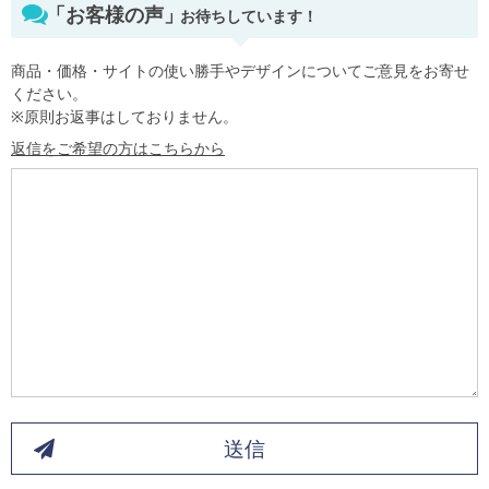
「お客様の声」
お待ちしています！
商品・価格・サイトの使い勝手やデザインについてご意見をお寄せ
ください。
※原則お返事はしておりません。
返信をご希望の方はこちらから
送信