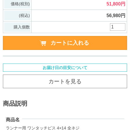
価格(税別)
51,800円
(税込)
56,980円
購入個数
お届け日の目安について
カートを見る
商品説明
商品名
ランナー用 ワンタッチビス 4×14 全ネジ