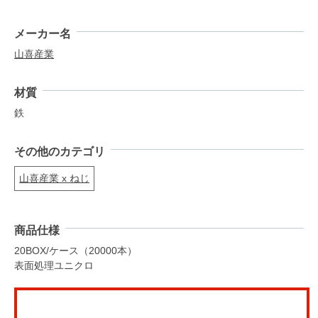
メーカー名
山喜産業
材質
鉄
その他のカテゴリ
山喜産業 x ねじ
商品仕様
20BOX/ケース（20000本）
表面処理ユニクロ