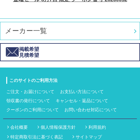
メーカー一覧
掲載希望
見積希望
このサイトのご利用方法
ご注文・お届けについて
お支払い方法について
領収書の発行について
キャンセル・返品について
クーポンのご利用について
お問い合わせ対応について
会社概要
個人情報保護方針
利用規約
特定商取引法に基づく表記
サイトマップ