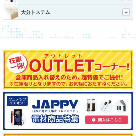
大分トステム