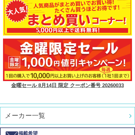
金曜セール 8月14日 限定 クーポン番号 20260033
メーカー一覧
掲載希望