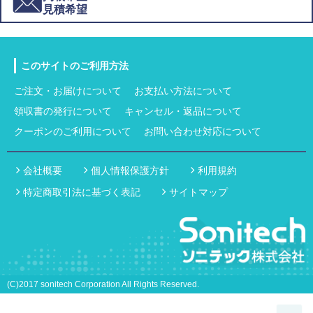
見積希望
このサイトのご利用方法
ご注文・お届けについて
お支払い方法について
領収書の発行について
キャンセル・返品について
クーポンのご利用について
お問い合わせ対応について
会社概要
個人情報保護方針
利用規約
特定商取引法に基づく表記
サイトマップ
(C)2017 sonitech Corporation All Rights Reserved.