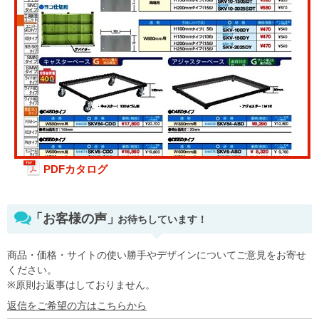
PDFカタログ
「お客様の声」
お待ちしています！
商品・価格・サイトの使い勝手やデザインについてご意見をお寄せ
ください。
※原則お返事はしておりません。
返信をご希望の方はこちらから