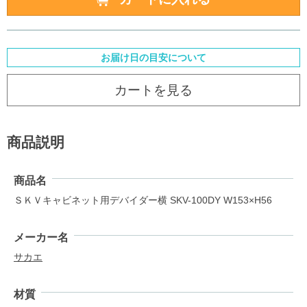
お届け日の目安について
カートを見る
商品説明
商品名
ＳＫＶキャビネット用デバイダー横 SKV-100DY W153×H56
メーカー名
サカエ
材質