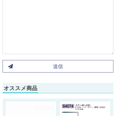
送信
オススメ商品