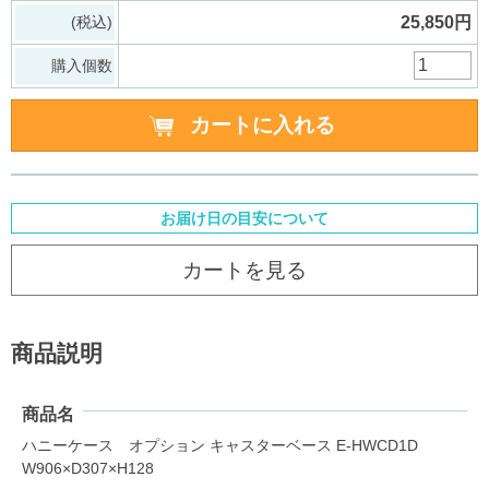
(税込)
25,850円
購入個数
お届け日の目安について
カートを見る
商品説明
商品名
ハニーケース オプション キャスターベース E-HWCD1D
W906×D307×H128