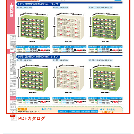
PDFカタログ