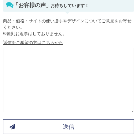
「お客様の声」
お待ちしています！
商品・価格・サイトの使い勝手やデザインについてご意見をお寄せ
ください。
※原則お返事はしておりません。
返信をご希望の方はこちらから
送信