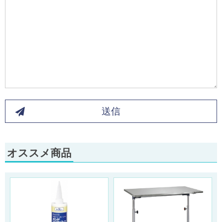
送信
オススメ商品