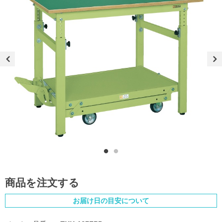
商品を注文する
お届け日の目安について