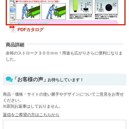
PDFカタログ
商品詳細
余裕のストローク３００ｍｍ！用途も広がりさらに便利になりま
した。
「お客様の声」
お待ちしています！
商品・価格・サイトの使い勝手やデザインについてご意見をお寄せ
ください。
※原則お返事はしておりません。
返信をご希望の方はこちらから