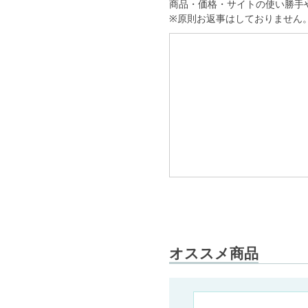
商品・価格・サイトの使い勝手
※原則お返事はしておりません
オススメ商品