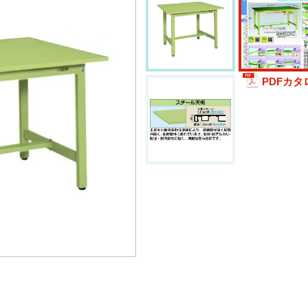
PDFカタ