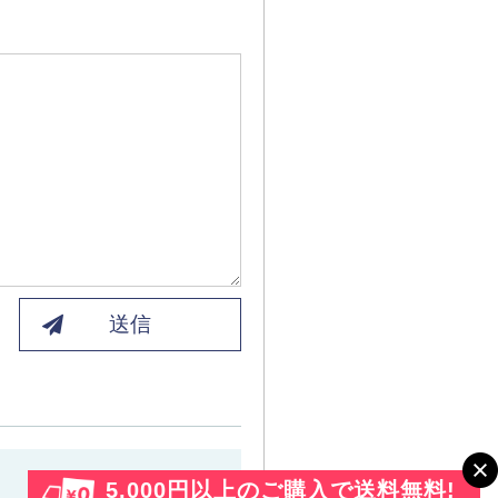
送信
5,000円以上のご購入で送料無料!