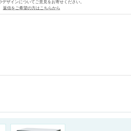
やデザインについてご意見をお寄せください。
。
返信をご希望の方はこちらから