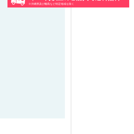
※沖縄県及び離島など特定地域を除く