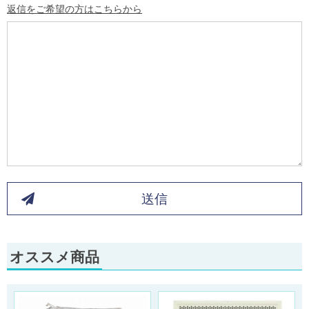
返信をご希望の方はこちらから
送信
オススメ商品