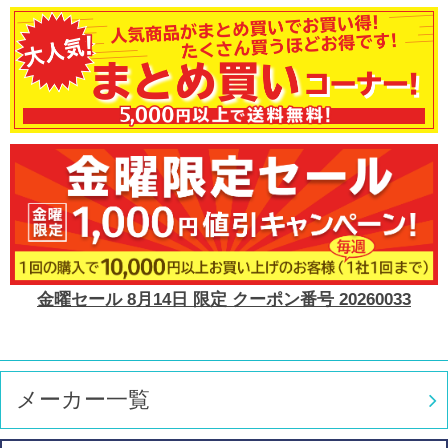
金曜セール 8月14日 限定 クーポン番号 20260033
メーカー一覧