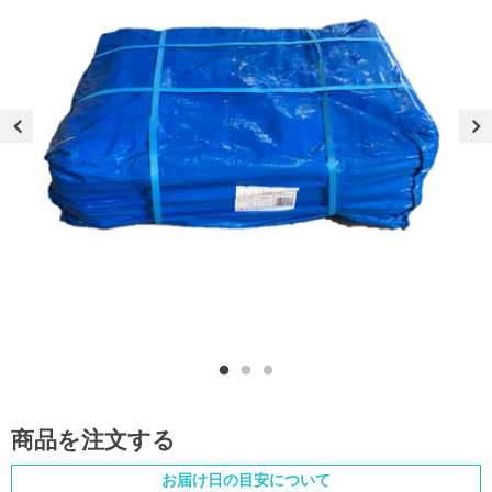
商品を注文する
お届け日の目安について