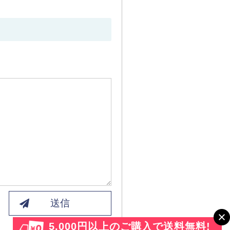
送信
5,000円以上のご購入で送料無料!