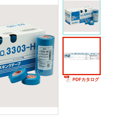
PDFカタログ