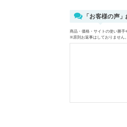
「お客様の声
商品・価格・サイトの使い勝手
※原則お返事はしておりません