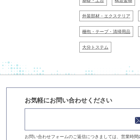
基礎・土台
構造金物
外装部材・エクステリア
梱包・テープ・清掃用品
大分トステム
お気軽にお問い合わせください
お問い合わせフォームのご返信につきましては、営業時間