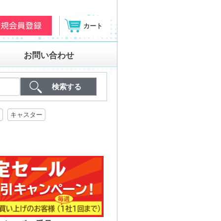
カート
お問い合わせ
キャスター