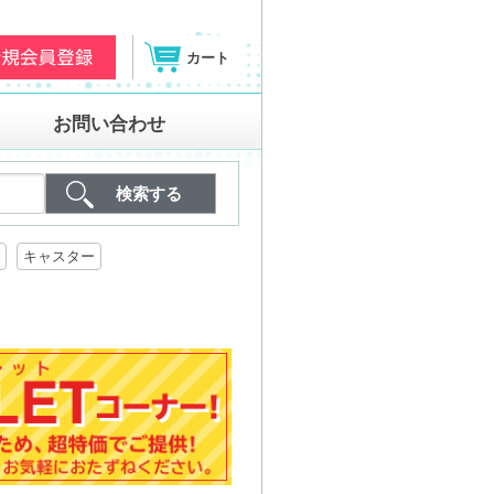
カート
お問い合わせ
キャスター