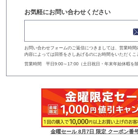
お気軽にお問い合わせください
お問い合わせフォームのご返信につきましては、営業時間
内容によっては回答をさしあげるのにお時間をいただくこ
営業時間 平日9:00～17:00（土日祝日・年末年始休暇を
金曜セール 8月7日 限定 クーポン番号 2